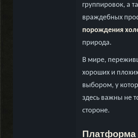
группировок, а т
враждебных прост
порождения хол
природа.
В мире, пережив
хороших и плохих
выбором, у котор
здесь важны не т
стороне.
Платформа