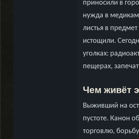
приносили в горо
нужда в медикам
листья в предмет
истощили. Сегодн
уголках: радиоа
пещерах, запечат
Чем живёт э
Выживший на ост
пустоте. Канон 
торговлю, борьбу