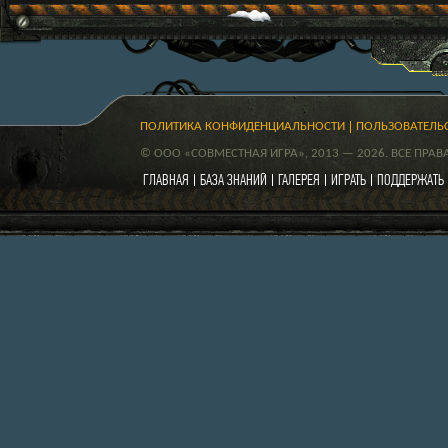
ПОЛИТИКА КОНФИДЕНЦИАЛЬНОСТИ
ПОЛЬЗОВАТЕЛЬ
© ООО «СОВМЕСТНАЯ ИГРА», 2013 — 2026. ВСЕ ПРА
ГЛАВНАЯ
БАЗА ЗНАНИЙ
ГАЛЕРЕЯ
ИГРАТЬ
ПОДДЕРЖАТЬ