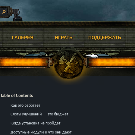
ГАЛЕРЕЯ
ИГРАТЬ
ПОДДЕРЖАТЬ
Table of Contents
Как это работает
Слоты улучшений — это бюджет
Когда установка не пройдёт
Доступные модули и что они дают