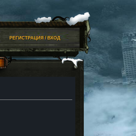
РЕГИСТРАЦИЯ / ВХОД