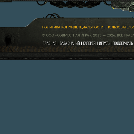
ПОЛИТИКА КОНФИДЕНЦИАЛЬНОСТИ
ПОЛЬЗОВАТЕЛЬ
© ООО «СОВМЕСТНАЯ ИГРА», 2013 — 2026. ВСЕ ПРА
ГЛАВНАЯ
БАЗА ЗНАНИЙ
ГАЛЕРЕЯ
ИГРАТЬ
ПОДДЕРЖАТЬ