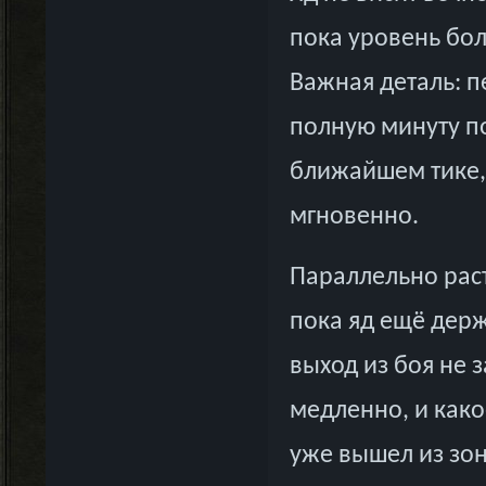
пока уровень бол
Важная деталь: п
полную минуту по
ближайшем тике,
мгновенно.
Параллельно рас
пока яд ещё держи
выход из боя не 
медленно, и како
уже вышел из зон