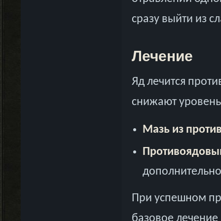
сразу выйти из сл
Лечение
Яд лечится прот
снижают уровень 
Мазь из проти
Противоядовы
дополнительно
При успешном пр
базовое лечение 