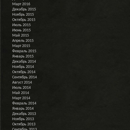
Март 2016
Декабрь 2015
Ноябрь 2015
Октябрь 2015
Июль 2015
Июнь 2015
Май 2015
Апрель 2015
Март 2015
Февраль 2015
Январь 2015
Декабрь 2014
Ноябрь 2014
Октябрь 2014
Сентябрь 2014
Август 2014
Июль 2014
Май 2014
Март 2014
Февраль 2014
Январь 2014
Декабрь 2013
Ноябрь 2013
Октябрь 2013
Сентябрь 2013