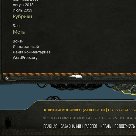
Август 2013
Июль 2013
Рубрики
Блог
Мета
Войти
Лента записей
Лента комментариев
WordPress.org
ПОЛИТИКА КОНФИДЕНЦИАЛЬНОСТИ
ПОЛЬЗОВАТЕЛЬ
© ООО «СОВМЕСТНАЯ ИГРА», 2013 — 2026. ВСЕ ПРА
ГЛАВНАЯ
БАЗА ЗНАНИЙ
ГАЛЕРЕЯ
ИГРАТЬ
ПОДДЕРЖАТЬ