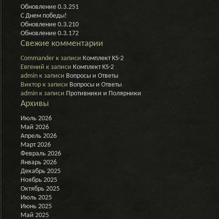
Обновление 0.3.251
С Днем победы!
Обновление 0.3.210
Обновление 0.3.172
Свежие комментарии
Commander
к записи
Комплект KS-2
Евгений
к записи
Комплект KS-2
admin
к записи
Вопросы и Ответы
Виктор
к записи
Вопросы и Ответы
admin
к записи
Противники и Полярники
Архивы
Июль 2026
Май 2026
Апрель 2026
Март 2026
Февраль 2026
Январь 2026
Декабрь 2025
Ноябрь 2025
Октябрь 2025
Июль 2025
Июнь 2025
Май 2025