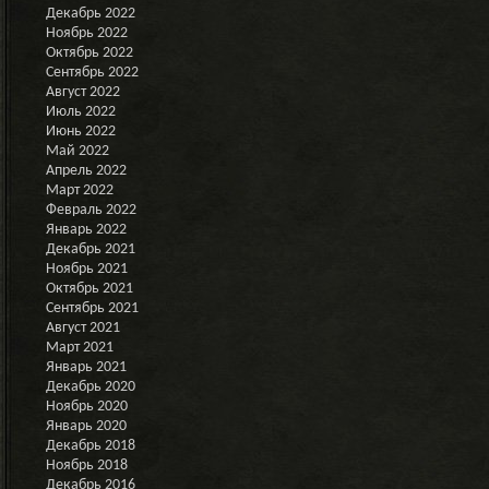
Декабрь 2022
Ноябрь 2022
Октябрь 2022
Сентябрь 2022
Август 2022
Июль 2022
Июнь 2022
Май 2022
Апрель 2022
Март 2022
Февраль 2022
Январь 2022
Декабрь 2021
Ноябрь 2021
Октябрь 2021
Сентябрь 2021
Август 2021
Март 2021
Январь 2021
Декабрь 2020
Ноябрь 2020
Январь 2020
Декабрь 2018
Ноябрь 2018
Декабрь 2016