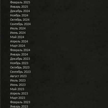
Февраль 2025
Январь 2025
Декабрь 2024
Ноябрь 2024
Октябрь 2024
Сентябрь 2024
Июль 2024
Июнь 2024
Май 2024
Апрель 2024
Март 2024
Февраль 2024
Январь 2024
Декабрь 2023
Ноябрь 2023
Октябрь 2023
Сентябрь 2023
Август 2023
Июль 2023
Июнь 2023
Май 2023
Апрель 2023
Март 2023
Февраль 2023
Январь 2023