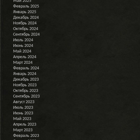
Май 2025
Февраль 2025
Январь 2025
Декабрь 2024
Ноябрь 2024
Октябрь 2024
Сентябрь 2024
Июль 2024
Июнь 2024
Май 2024
Апрель 2024
Март 2024
Февраль 2024
Январь 2024
Декабрь 2023
Ноябрь 2023
Октябрь 2023
Сентябрь 2023
Август 2023
Июль 2023
Июнь 2023
Май 2023
Апрель 2023
Март 2023
Февраль 2023