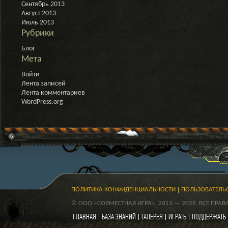
Сентябрь 2013
Август 2013
Июль 2013
Рубрики
Блог
Мета
Войти
Лента записей
Лента комментариев
WordPress.org
ПОЛИТИКА КОНФИДЕНЦИАЛЬНОСТИ
ПОЛЬЗОВАТЕЛЬ
© ООО «СОВМЕСТНАЯ ИГРА», 2013 — 2026. ВСЕ ПРА
ГЛАВНАЯ
БАЗА ЗНАНИЙ
ГАЛЕРЕЯ
ИГРАТЬ
ПОДДЕРЖАТЬ