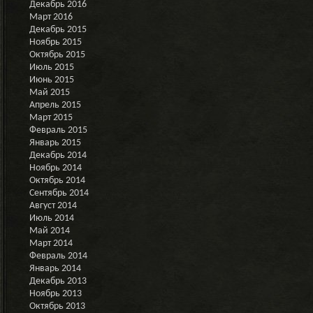
Декабрь 2016
Март 2016
Декабрь 2015
Ноябрь 2015
Октябрь 2015
Июль 2015
Июнь 2015
Май 2015
Апрель 2015
Март 2015
Февраль 2015
Январь 2015
Декабрь 2014
Ноябрь 2014
Октябрь 2014
Сентябрь 2014
Август 2014
Июль 2014
Май 2014
Март 2014
Февраль 2014
Январь 2014
Декабрь 2013
Ноябрь 2013
Октябрь 2013