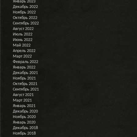
Январь 2023
Декабрь 2022
Ноябрь 2022
Октябрь 2022
Сентябрь 2022
Август 2022
Июль 2022
Июнь 2022
Май 2022
Апрель 2022
Март 2022
Февраль 2022
Январь 2022
Декабрь 2021
Ноябрь 2021
Октябрь 2021
Сентябрь 2021
Август 2021
Март 2021
Январь 2021
Декабрь 2020
Ноябрь 2020
Январь 2020
Декабрь 2018
Ноябрь 2018