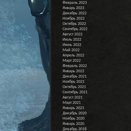
Февраль 2023
Январь 2023
Декабрь 2022
Ноябрь 2022
Октябрь 2022
Сентябрь 2022
Август 2022
Июль 2022
Июнь 2022
Май 2022
Апрель 2022
Март 2022
Февраль 2022
Январь 2022
Декабрь 2021
Ноябрь 2021
Октябрь 2021
Сентябрь 2021
Август 2021
Март 2021
Январь 2021
Декабрь 2020
Ноябрь 2020
Январь 2020
Декабрь 2018