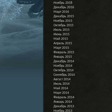
Ноябрь 2018
Декабрь 2016
Март 2016
Декабрь 2015
Ноябрь 2015
Октябрь 2015
Июль 2015
Июнь 2015
Май 2015
Апрель 2015
Март 2015
Февраль 2015
Январь 2015
Декабрь 2014
Ноябрь 2014
Октябрь 2014
Сентябрь 2014
Август 2014
Июль 2014
Май 2014
Март 2014
Февраль 2014
Январь 2014
Декабрь 2013
Ноябрь 2013