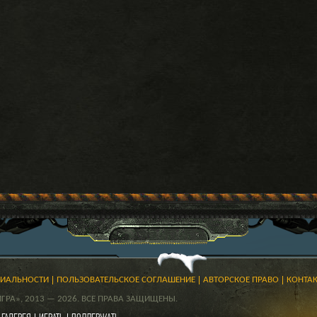
ЦИАЛЬНОСТИ
ПОЛЬЗОВАТЕЛЬСКОЕ СОГЛАШЕНИЕ
АВТОРСКОЕ ПРАВО
КОНТА
РА», 2013 — 2026. ВСЕ ПРАВА ЗАЩИЩЕНЫ.