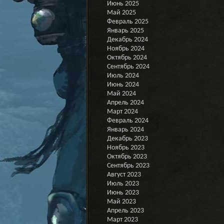
Июнь 2025
Май 2025
Февраль 2025
Январь 2025
Декабрь 2024
Ноябрь 2024
Октябрь 2024
Сентябрь 2024
Июль 2024
Июнь 2024
Май 2024
Апрель 2024
Март 2024
Февраль 2024
Январь 2024
Декабрь 2023
Ноябрь 2023
Октябрь 2023
Сентябрь 2023
Август 2023
Июль 2023
Июнь 2023
Май 2023
Апрель 2023
Март 2023