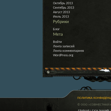
Октябрь 2013
Сентябрь 2013
Август 2013
Июль 2013
Рубрики
Блог
Мета
Войти
Лента записей
Лента комментариев
WordPress.org
ПОЛИТИКА КОНФИДЕН
© ООО «СОВМЕСТНАЯ ИГ