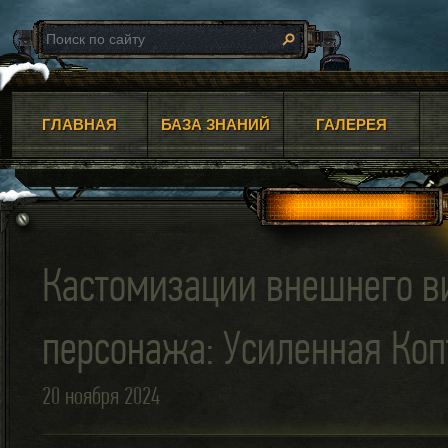
ГЛАВНАЯ
БАЗА ЗНАНИЙ
ГАЛЕРЕЯ
Кастомизации внешнего в
персонажа: Усиленная Коп
20 ноября 2024