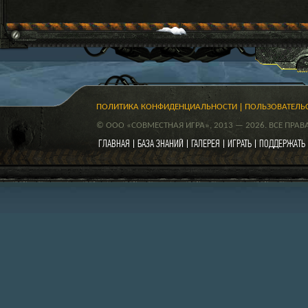
ПОЛИТИКА КОНФИДЕНЦИАЛЬНОСТИ
ПОЛЬЗОВАТЕЛЬ
© ООО «СОВМЕСТНАЯ ИГРА», 2013 — 2026. ВСЕ ПРА
ГЛАВНАЯ
БАЗА ЗНАНИЙ
ГАЛЕРЕЯ
ИГРАТЬ
ПОДДЕРЖАТЬ