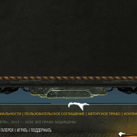
ЦИАЛЬНОСТИ
ПОЛЬЗОВАТЕЛЬСКОЕ СОГЛАШЕНИЕ
АВТОРСКОЕ ПРАВО
КОНТА
РА», 2013 — 2026. ВСЕ ПРАВА ЗАЩИЩЕНЫ.
ГАЛЕРЕЯ
ИГРАТЬ
ПОДДЕРЖАТЬ