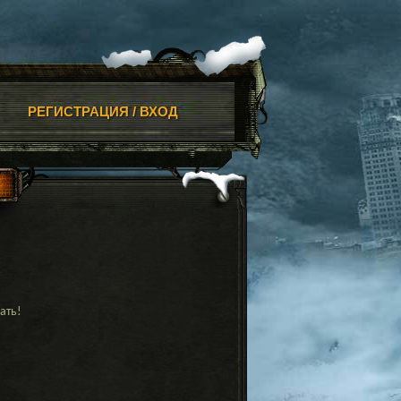
РЕГИСТРАЦИЯ / ВХОД
ать!