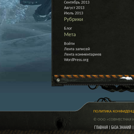
Сентябрь 2013
Август 2013
Июль 2013
Рубрики
Блог
Мета
Войти
Лента записей
Лента комментариев
WordPress.org
ПОЛИТИКА КОНФИДЕН
© ООО «СОВМЕСТНАЯ ИГ
ГЛАВНАЯ
БАЗА ЗНАНИЙ