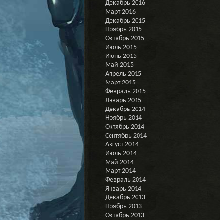
Декабрь 2016
Март 2016
Декабрь 2015
Ноябрь 2015
Октябрь 2015
Июль 2015
Июнь 2015
Май 2015
Апрель 2015
Март 2015
Февраль 2015
Январь 2015
Декабрь 2014
Ноябрь 2014
Октябрь 2014
Сентябрь 2014
Август 2014
Июль 2014
Май 2014
Март 2014
Февраль 2014
Январь 2014
Декабрь 2013
Ноябрь 2013
Октябрь 2013