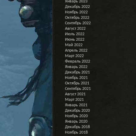
Январь 2023
Декабрь 2022
Ноябрь 2022
Октябрь 2022
Сентябрь 2022
Август 2022
Июль 2022
Июнь 2022
Май 2022
Апрель 2022
Март 2022
Февраль 2022
Январь 2022
Декабрь 2021
Ноябрь 2021
Октябрь 2021
Сентябрь 2021
Август 2021
Март 2021
Январь 2021
Декабрь 2020
Ноябрь 2020
Январь 2020
Декабрь 2018
Ноябрь 2018