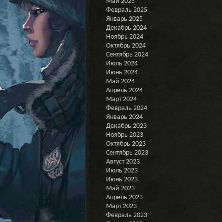
Май 2025
Февраль 2025
Январь 2025
Декабрь 2024
Ноябрь 2024
Октябрь 2024
Сентябрь 2024
Июль 2024
Июнь 2024
Май 2024
Апрель 2024
Март 2024
Февраль 2024
Январь 2024
Декабрь 2023
Ноябрь 2023
Октябрь 2023
Сентябрь 2023
Август 2023
Июль 2023
Июнь 2023
Май 2023
Апрель 2023
Март 2023
Февраль 2023