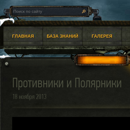
ГЛАВНАЯ
БАЗА ЗНАНИЙ
ГАЛЕРЕЯ
Противники и Полярники
18 ноября 2013