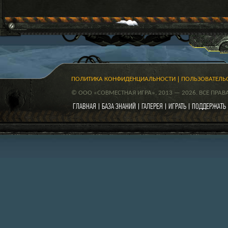
ПОЛИТИКА КОНФИДЕНЦИАЛЬНОСТИ
ПОЛЬЗОВАТЕЛЬ
© ООО «СОВМЕСТНАЯ ИГРА», 2013 — 2026. ВСЕ ПРА
ГЛАВНАЯ
БАЗА ЗНАНИЙ
ГАЛЕРЕЯ
ИГРАТЬ
ПОДДЕРЖАТЬ