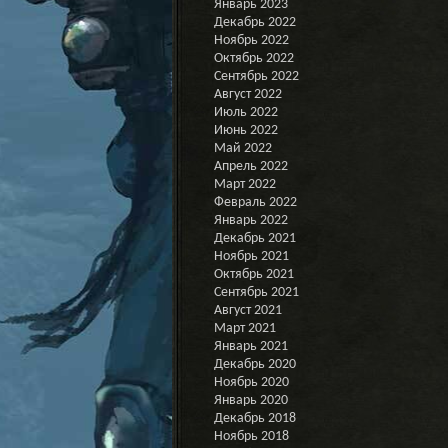
Январь 2023
Декабрь 2022
Ноябрь 2022
Октябрь 2022
Сентябрь 2022
Август 2022
Июль 2022
Июнь 2022
Май 2022
Апрель 2022
Март 2022
Февраль 2022
Январь 2022
Декабрь 2021
Ноябрь 2021
Октябрь 2021
Сентябрь 2021
Август 2021
Март 2021
Январь 2021
Декабрь 2020
Ноябрь 2020
Январь 2020
Декабрь 2018
Ноябрь 2018