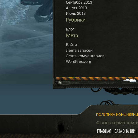
Сентябрь 2013
Август 2013
Июль 2013
Рубрики
Блог
Мета
Войти
Лента записей
Лента комментариев
WordPress.org
ПОЛИТИКА КОНФИДЕН
© ООО «СОВМЕСТНАЯ ИГ
ГЛАВНАЯ
БАЗА ЗНАНИЙ