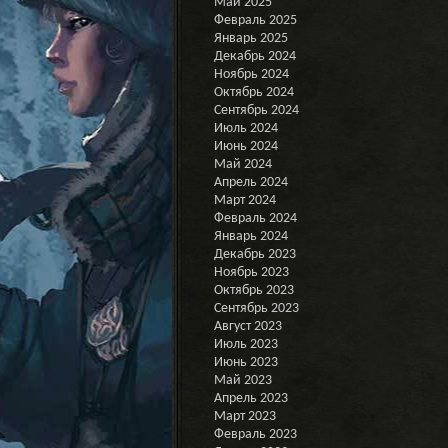
Май 2025
Февраль 2025
Январь 2025
Декабрь 2024
Ноябрь 2024
Октябрь 2024
Сентябрь 2024
Июль 2024
Июнь 2024
Май 2024
Апрель 2024
Март 2024
Февраль 2024
Январь 2024
Декабрь 2023
Ноябрь 2023
Октябрь 2023
Сентябрь 2023
Август 2023
Июль 2023
Июнь 2023
Май 2023
Апрель 2023
Март 2023
Февраль 2023