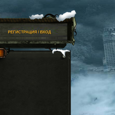
РЕГИСТРАЦИЯ / ВХОД