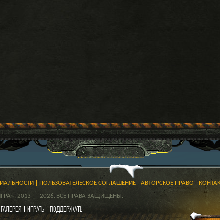
ЦИАЛЬНОСТИ
ПОЛЬЗОВАТЕЛЬСКОЕ СОГЛАШЕНИЕ
АВТОРСКОЕ ПРАВО
КОНТА
РА», 2013 — 2026. ВСЕ ПРАВА ЗАЩИЩЕНЫ.
ГАЛЕРЕЯ
ИГРАТЬ
ПОДДЕРЖАТЬ