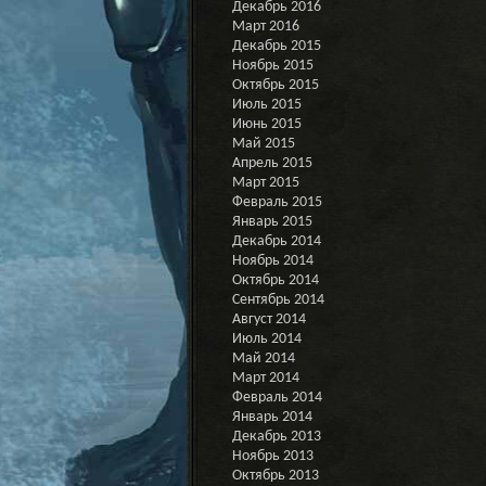
Декабрь 2016
Март 2016
Декабрь 2015
Ноябрь 2015
Октябрь 2015
Июль 2015
Июнь 2015
Май 2015
Апрель 2015
Март 2015
Февраль 2015
Январь 2015
Декабрь 2014
Ноябрь 2014
Октябрь 2014
Сентябрь 2014
Август 2014
Июль 2014
Май 2014
Март 2014
Февраль 2014
Январь 2014
Декабрь 2013
Ноябрь 2013
Октябрь 2013