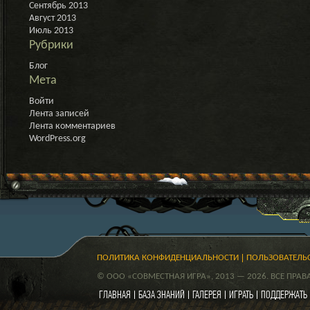
Сентябрь 2013
Август 2013
Июль 2013
Рубрики
Блог
Мета
Войти
Лента записей
Лента комментариев
WordPress.org
ПОЛИТИКА КОНФИДЕНЦИАЛЬНОСТИ
ПОЛЬЗОВАТЕЛЬ
© ООО «СОВМЕСТНАЯ ИГРА», 2013 — 2026. ВСЕ ПРА
ГЛАВНАЯ
БАЗА ЗНАНИЙ
ГАЛЕРЕЯ
ИГРАТЬ
ПОДДЕРЖАТЬ