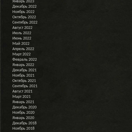
Январь 2023
Декабрь 2022
Ноябрь 2022
Октябрь 2022
Сентябрь 2022
Август 2022
Июль 2022
Июнь 2022
Май 2022
Апрель 2022
Март 2022
Февраль 2022
Январь 2022
Декабрь 2021
Ноябрь 2021
Октябрь 2021
Сентябрь 2021
Август 2021
Март 2021
Январь 2021
Декабрь 2020
Ноябрь 2020
Январь 2020
Декабрь 2018
Ноябрь 2018