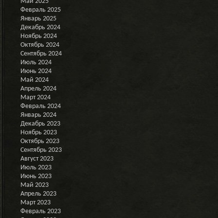
Май 2025
Февраль 2025
Январь 2025
Декабрь 2024
Ноябрь 2024
Октябрь 2024
Сентябрь 2024
Июль 2024
Июнь 2024
Май 2024
Апрель 2024
Март 2024
Февраль 2024
Январь 2024
Декабрь 2023
Ноябрь 2023
Октябрь 2023
Сентябрь 2023
Август 2023
Июль 2023
Июнь 2023
Май 2023
Апрель 2023
Март 2023
Февраль 2023