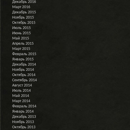
Декабрь 2016
Март 2016
Декабрь 2015
Ноябрь 2015
Октябрь 2015
Июль 2015
Июнь 2015
Май 2015
Апрель 2015
Март 2015
Февраль 2015
Январь 2015
Декабрь 2014
Ноябрь 2014
Октябрь 2014
Сентябрь 2014
Август 2014
Июль 2014
Май 2014
Март 2014
Февраль 2014
Январь 2014
Декабрь 2013
Ноябрь 2013
Октябрь 2013