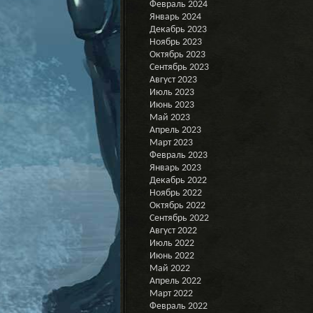
Февраль 2024
Январь 2024
Декабрь 2023
Ноябрь 2023
Октябрь 2023
Сентябрь 2023
Август 2023
Июль 2023
Июнь 2023
Май 2023
Апрель 2023
Март 2023
Февраль 2023
Январь 2023
Декабрь 2022
Ноябрь 2022
Октябрь 2022
Сентябрь 2022
Август 2022
Июль 2022
Июнь 2022
Май 2022
Апрель 2022
Март 2022
Февраль 2022