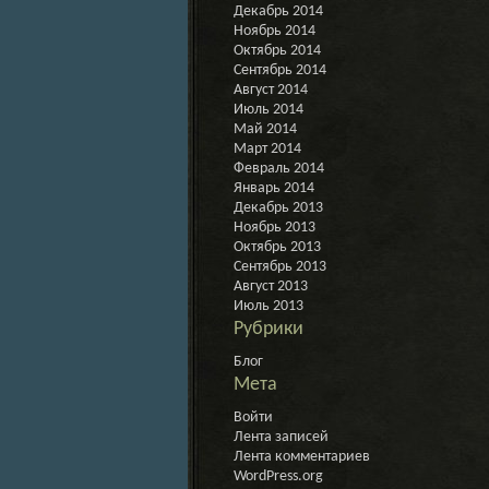
Декабрь 2014
Ноябрь 2014
Октябрь 2014
Сентябрь 2014
Август 2014
Июль 2014
Май 2014
Март 2014
Февраль 2014
Январь 2014
Декабрь 2013
Ноябрь 2013
Октябрь 2013
Сентябрь 2013
Август 2013
Июль 2013
Рубрики
Блог
Мета
Войти
Лента записей
Лента комментариев
WordPress.org