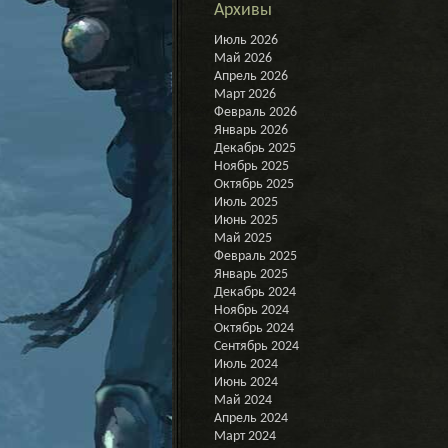
Архивы
Июль 2026
Май 2026
Апрель 2026
Март 2026
Февраль 2026
Январь 2026
Декабрь 2025
Ноябрь 2025
Октябрь 2025
Июль 2025
Июнь 2025
Май 2025
Февраль 2025
Январь 2025
Декабрь 2024
Ноябрь 2024
Октябрь 2024
Сентябрь 2024
Июль 2024
Июнь 2024
Май 2024
Апрель 2024
Март 2024