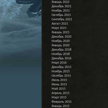
Январь 2022
Декабрь 2021
Ноябрь 2021
Октябрь 2021
Сентябрь 2021
Август 2021
Март 2021
Январь 2021
Декабрь 2020
Ноябрь 2020
Январь 2020
Декабрь 2018
Ноябрь 2018
Декабрь 2016
Март 2016
Декабрь 2015
Ноябрь 2015
Октябрь 2015
Июль 2015
Июнь 2015
Май 2015
Апрель 2015
Март 2015
Февраль 2015
Январь 2015