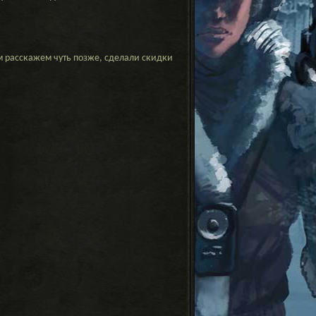
ом расскажем чуть позже, сделали скидки