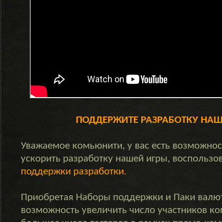
ПОДДЕРЖИТЕ РАЗРАБОТКУ НА
Уважаемое комьюнити, у вас есть возможно
ускорить разработку нашей игры, воспольз
поддержки разработки.
Приобретая Наборы поддержки и Паки валют
возможность увеличить число участников к