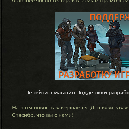
большее число тестеров в рамках промо-кам
Перейти в магазин Поддержки разраб
На этом новость завершается. До связи, ув
Спасибо, что вы с нами!