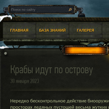
ГЛАВНАЯ
БАЗА ЗНАНИЙ
ГАЛЕРЕЯ
Крабы идут по острову
30 января 2023
Нередко бесконтрольное действие биооруж
просторах ледяных пустошей весьма жутких