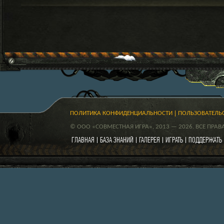
ПОЛИТИКА КОНФИДЕНЦИАЛЬНОСТИ
ПОЛЬЗОВАТЕЛЬ
© ООО «СОВМЕСТНАЯ ИГРА», 2013 — 2026. ВСЕ ПРА
ГЛАВНАЯ
БАЗА ЗНАНИЙ
ГАЛЕРЕЯ
ИГРАТЬ
ПОДДЕРЖАТЬ