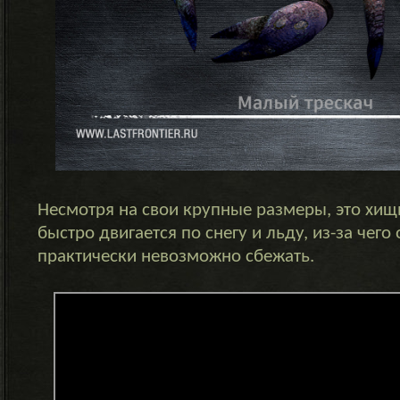
Несмотря на свои крупные размеры, это хищ
быстро двигается по снегу и льду, из-за чего 
практически невозможно сбежать.