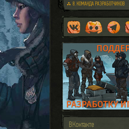
8. КОМАНДА РАЗРАБОТЧИКОВ
ВКонтакте