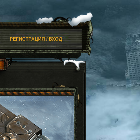
РЕГИСТРАЦИЯ / ВХОД