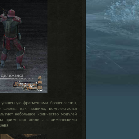
усиленную фрагментами бронепластин,
 шлемы, как правило, комплектуются
льзуют небольшое количество модулей
уры применяют жилеты с химическими
рева.