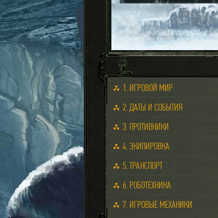
1. ИГРОВОЙ МИР
2. ДАТЫ И СОБЫТИЯ
3. ПРОТИВНИКИ
4. ЭКИПИРОВКА
5. ТРАНСПОРТ
6. РОБОТЕХНИКА
7. ИГРОВЫЕ МЕХАНИКИ