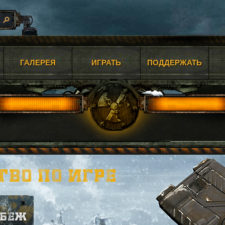
ГАЛЕРЕЯ
ИГРАТЬ
ПОДДЕРЖАТЬ