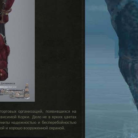
торговых организаций, появившихся на
ависимой Корки. Дело не в ярких цветах
ениты надежностью и бесперебойностью
ной и хорошо вооруженной охраной.