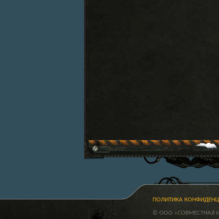
ПОЛИТИКА КОНФИДЕН
© ООО «СОВМЕСТНАЯ ИГ