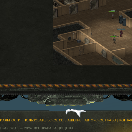
ЦИАЛЬНОСТИ
ПОЛЬЗОВАТЕЛЬСКОЕ СОГЛАШЕНИЕ
АВТОРСКОЕ ПРАВО
КОНТА
РА», 2013 — 2026. ВСЕ ПРАВА ЗАЩИЩЕНЫ.