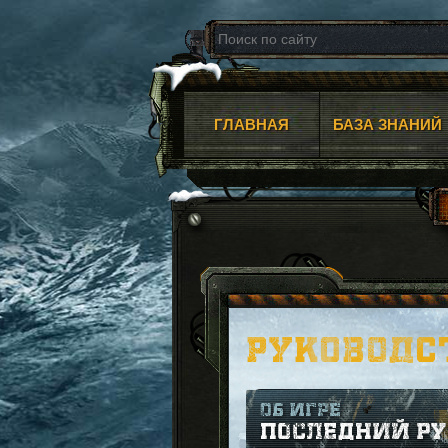
ГЛАВНАЯ
БАЗА ЗНАНИЙ