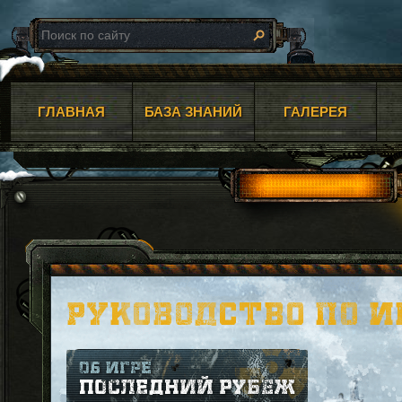
ГЛАВНАЯ
БАЗА ЗНАНИЙ
ГАЛЕРЕЯ