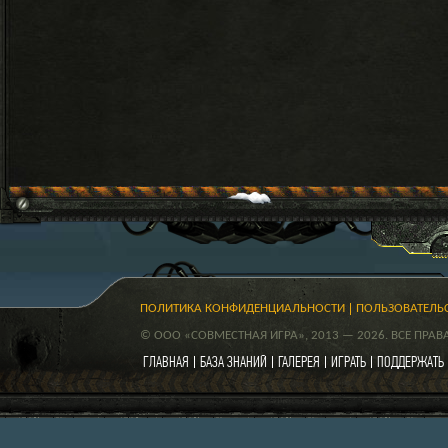
ПОЛИТИКА КОНФИДЕНЦИАЛЬНОСТИ
ПОЛЬЗОВАТЕЛЬ
© ООО «СОВМЕСТНАЯ ИГРА», 2013 — 2026. ВСЕ ПРА
ГЛАВНАЯ
БАЗА ЗНАНИЙ
ГАЛЕРЕЯ
ИГРАТЬ
ПОДДЕРЖАТЬ