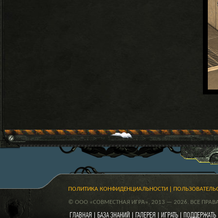
ПОЛИТИКА КОНФИДЕНЦИАЛЬНОСТИ
ПОЛЬЗОВАТЕЛЬ
© ООО «СОВМЕСТНАЯ ИГРА», 2013 — 2026. ВСЕ ПРА
ГЛАВНАЯ
БАЗА ЗНАНИЙ
ГАЛЕРЕЯ
ИГРАТЬ
ПОДДЕРЖАТЬ