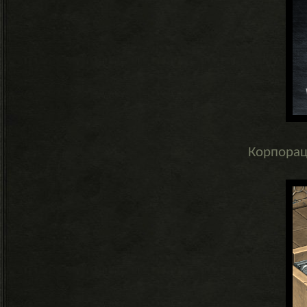
Корпорац