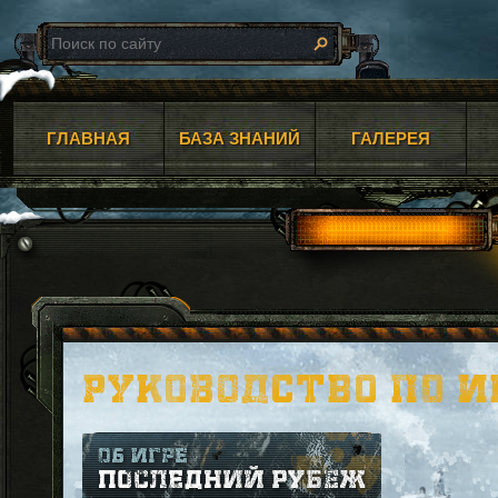
ГЛАВНАЯ
БАЗА ЗНАНИЙ
ГАЛЕРЕЯ