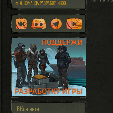
Karma Ind
8. КОМАНДА РАЗРАБОТЧИКОВ
ВКонтакте