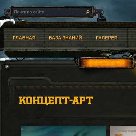
ГЛАВНАЯ
БАЗА ЗНАНИЙ
ГАЛЕРЕЯ
КОНЦЕПТ-АРТ