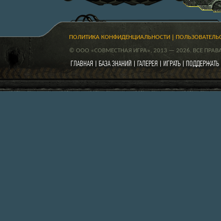
ПОЛИТИКА КОНФИДЕНЦИАЛЬНОСТИ
ПОЛЬЗОВАТЕЛЬ
© ООО «СОВМЕСТНАЯ ИГРА», 2013 — 2026. ВСЕ ПРА
ГЛАВНАЯ
БАЗА ЗНАНИЙ
ГАЛЕРЕЯ
ИГРАТЬ
ПОДДЕРЖАТЬ