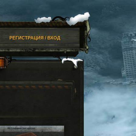
РЕГИСТРАЦИЯ / ВХОД