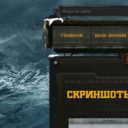
ГЛАВНАЯ
БАЗА ЗНАНИЙ
СКРИНШОТ