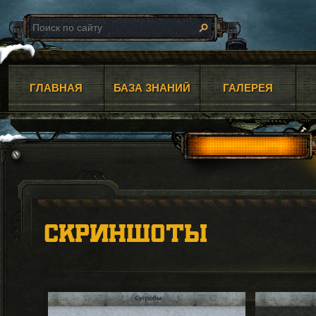
ГЛАВНАЯ
БАЗА ЗНАНИЙ
ГАЛЕРЕЯ
СКРИНШОТЫ