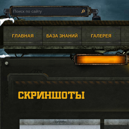
ГЛАВНАЯ
БАЗА ЗНАНИЙ
ГАЛЕРЕЯ
СКРИНШОТЫ