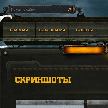
ГЛАВНАЯ
БАЗА ЗНАНИЙ
ГАЛЕРЕЯ
СКРИНШОТЫ