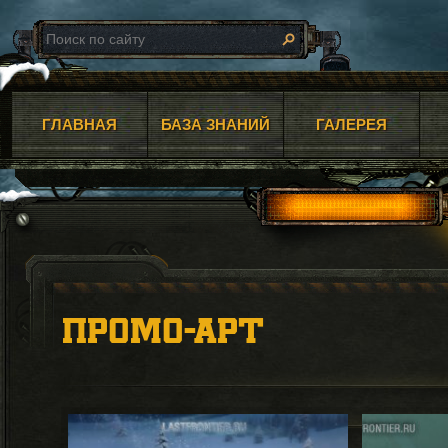
ГЛАВНАЯ
БАЗА ЗНАНИЙ
ГАЛЕРЕЯ
ПРОМО-АРТ