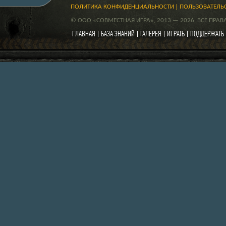
ПОЛИТИКА КОНФИДЕНЦИАЛЬНОСТИ
ПОЛЬЗОВАТЕЛЬ
© ООО «СОВМЕСТНАЯ ИГРА», 2013 — 2026. ВСЕ ПРА
ГЛАВНАЯ
БАЗА ЗНАНИЙ
ГАЛЕРЕЯ
ИГРАТЬ
ПОДДЕРЖАТЬ