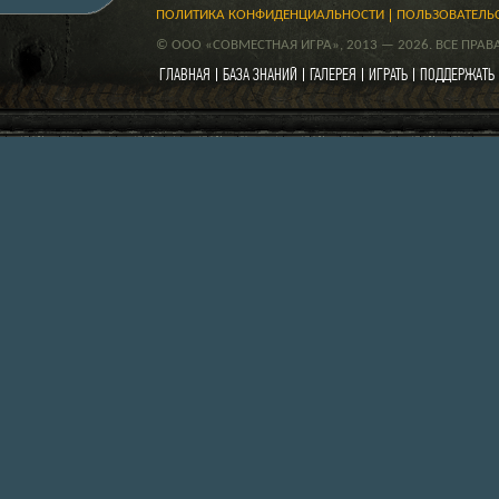
ПОЛИТИКА КОНФИДЕНЦИАЛЬНОСТИ
ПОЛЬЗОВАТЕЛЬ
© ООО «СОВМЕСТНАЯ ИГРА», 2013 — 2026. ВСЕ ПРА
ГЛАВНАЯ
БАЗА ЗНАНИЙ
ГАЛЕРЕЯ
ИГРАТЬ
ПОДДЕРЖАТЬ