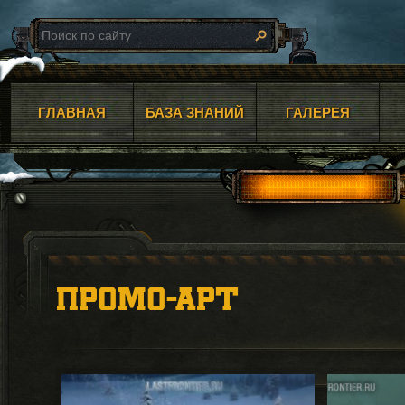
ГЛАВНАЯ
БАЗА ЗНАНИЙ
ГАЛЕРЕЯ
ПРОМО-АРТ