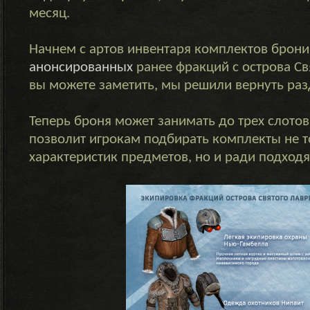
месяц.
Начнем с артов инвентаря комплектов брони
анонсированных
ранее фракций с острова Св
вы можете заметить, мы решили вернуть раз
Теперь броня может занимать до трех слотов
позволит игрокам подбирать комплекты не т
характеристик предметов, но и ради подход