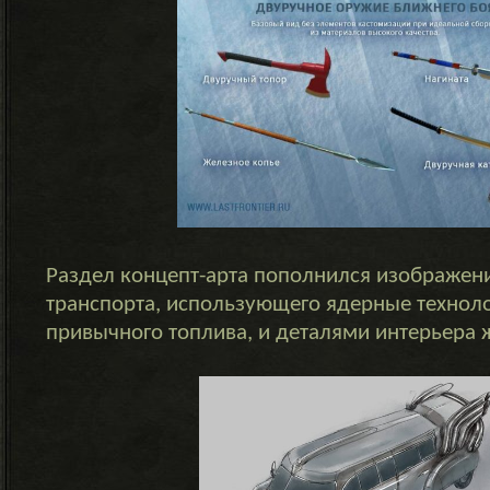
Раздел концепт-арта пополнился изображен
транспорта, использующего ядерные технол
привычного топлива, и деталями интерьера 