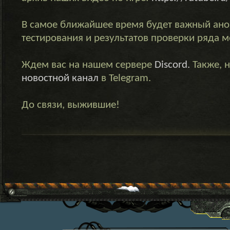
В самое ближайшее время будет важный ано
тестирования и результатов проверки ряда м
Ждем вас на нашем сервере
Discord.
Также, н
новостной канал
в Telegram.
До связи, выжившие!