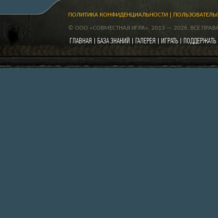
ПОЛИТИКА КОНФИДЕНЦИАЛЬНОСТИ
ПОЛЬЗОВАТЕЛЬ
© ООО «СОВМЕСТНАЯ ИГРА», 2013 — 2026. ВСЕ ПРА
ГЛАВНАЯ
БАЗА ЗНАНИЙ
ГАЛЕРЕЯ
ИГРАТЬ
ПОДДЕРЖАТЬ