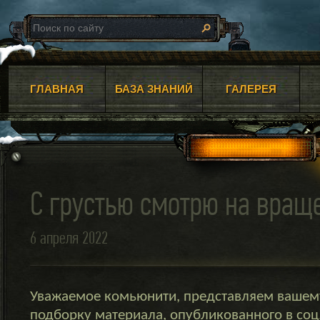
ГЛАВНАЯ
БАЗА ЗНАНИЙ
ГАЛЕРЕЯ
С грустью смотрю на вращ
6 апреля 2022
Уважаемое комьюнити, представляем ваше
подборку материала, опубликованного в соц