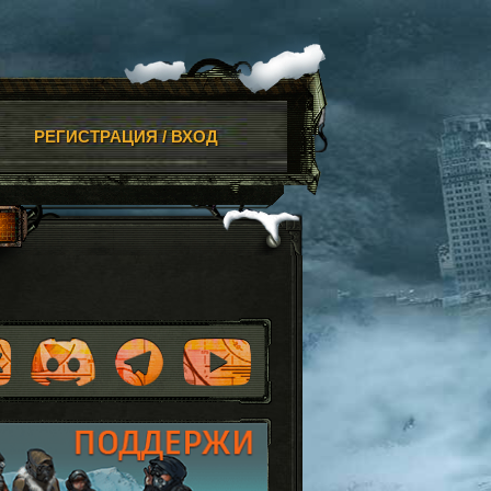
РЕГИСТРАЦИЯ / ВХОД