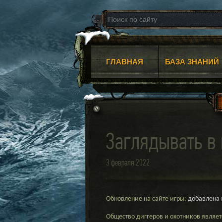
ГЛАВНАЯ
БАЗА ЗНАНИЙ
Заглядывать в
3 февраля 2022
Обновление на сайте игры:
добавлена
Общество диггеров и охотников являе