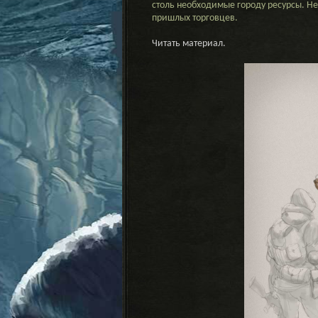
столь необходимые городу ресурсы. Н
пришлых торговцев.
Читать материал.