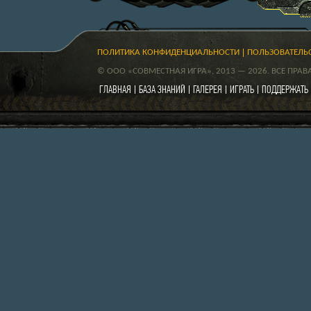
ПОЛИТИКА КОНФИДЕНЦИАЛЬНОСТИ
ПОЛЬЗОВАТЕЛЬ
© ООО «СОВМЕСТНАЯ ИГРА», 2013 — 2026. ВСЕ ПРА
ГЛАВНАЯ
БАЗА ЗНАНИЙ
ГАЛЕРЕЯ
ИГРАТЬ
ПОДДЕРЖАТЬ