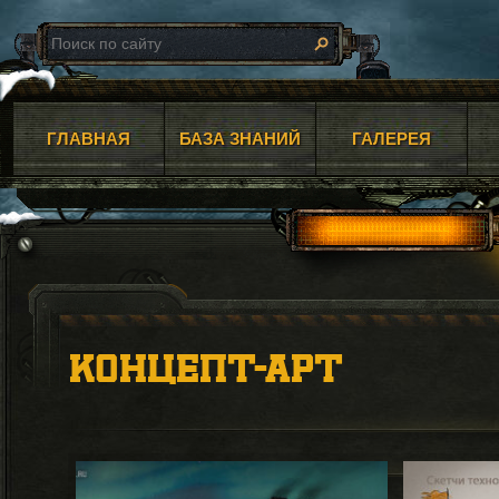
ГЛАВНАЯ
БАЗА ЗНАНИЙ
ГАЛЕРЕЯ
КОНЦЕПТ-АРТ