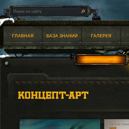
ГЛАВНАЯ
БАЗА ЗНАНИЙ
ГАЛЕРЕЯ
КОНЦЕПТ-АРТ