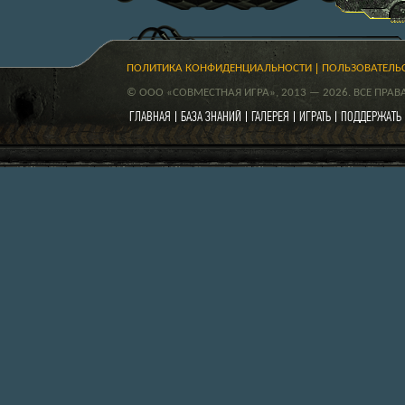
ПОЛИТИКА КОНФИДЕНЦИАЛЬНОСТИ
ПОЛЬЗОВАТЕЛЬ
© ООО «СОВМЕСТНАЯ ИГРА», 2013 — 2026. ВСЕ ПРА
ГЛАВНАЯ
БАЗА ЗНАНИЙ
ГАЛЕРЕЯ
ИГРАТЬ
ПОДДЕРЖАТЬ