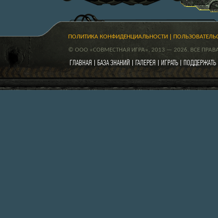
ПОЛИТИКА КОНФИДЕНЦИАЛЬНОСТИ
ПОЛЬЗОВАТЕЛЬ
© ООО «СОВМЕСТНАЯ ИГРА», 2013 — 2026. ВСЕ ПРА
ГЛАВНАЯ
БАЗА ЗНАНИЙ
ГАЛЕРЕЯ
ИГРАТЬ
ПОДДЕРЖАТЬ