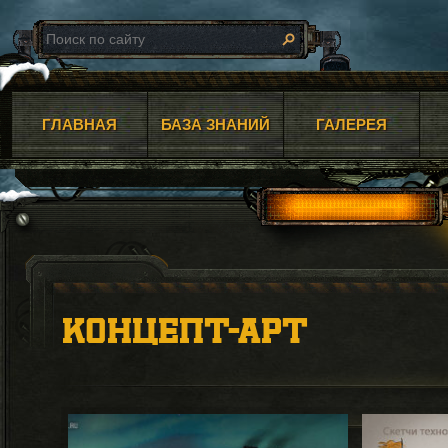
ГЛАВНАЯ
БАЗА ЗНАНИЙ
ГАЛЕРЕЯ
КОНЦЕПТ-АРТ