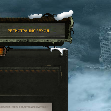
РЕГИСТРАЦИЯ / ВХОД