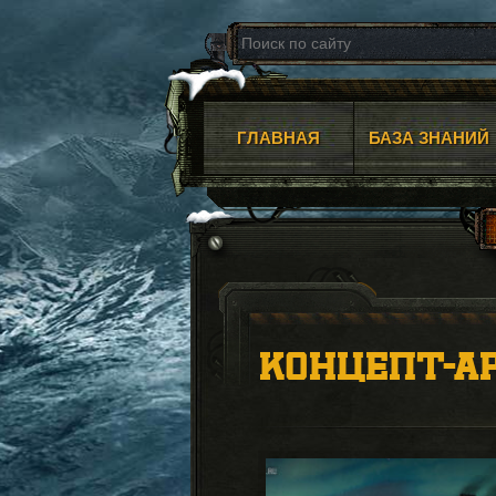
ГЛАВНАЯ
БАЗА ЗНАНИЙ
КОНЦЕПТ-А