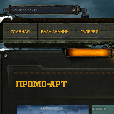
ГЛАВНАЯ
БАЗА ЗНАНИЙ
ГАЛЕРЕЯ
ПРОМО-АРТ