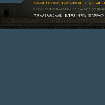
ПОЛИТИКА КОНФИДЕНЦИАЛЬНОСТИ
ПОЛЬЗОВАТЕЛЬ
© ООО «СОВМЕСТНАЯ ИГРА», 2013 — 2026. ВСЕ ПРА
ГЛАВНАЯ
БАЗА ЗНАНИЙ
ГАЛЕРЕЯ
ИГРАТЬ
ПОДДЕРЖАТЬ