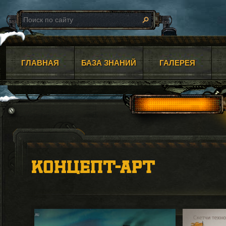
ГЛАВНАЯ
БАЗА ЗНАНИЙ
ГАЛЕРЕЯ
КОНЦЕПТ-АРТ