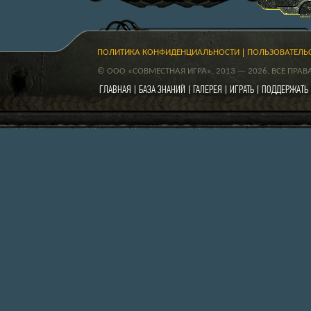
ПОЛИТИКА КОНФИДЕНЦИАЛЬНОСТИ
ПОЛЬЗОВАТЕЛЬ
© ООО «СОВМЕСТНАЯ ИГРА», 2013 — 2026. ВСЕ ПРА
ГЛАВНАЯ
БАЗА ЗНАНИЙ
ГАЛЕРЕЯ
ИГРАТЬ
ПОДДЕРЖАТЬ