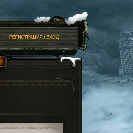
РЕГИСТРАЦИЯ / ВХОД