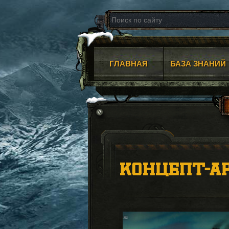
ГЛАВНАЯ
БАЗА ЗНАНИЙ
КОНЦЕПТ-А