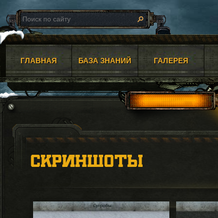
ГЛАВНАЯ
БАЗА ЗНАНИЙ
ГАЛЕРЕЯ
СКРИНШОТЫ