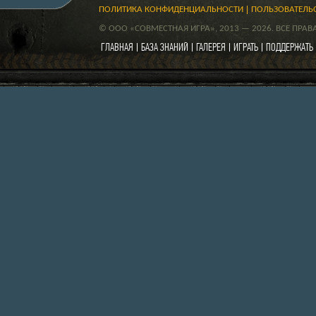
ПОЛИТИКА КОНФИДЕНЦИАЛЬНОСТИ
ПОЛЬЗОВАТЕЛЬ
© ООО «СОВМЕСТНАЯ ИГРА», 2013 — 2026. ВСЕ ПРА
ГЛАВНАЯ
БАЗА ЗНАНИЙ
ГАЛЕРЕЯ
ИГРАТЬ
ПОДДЕРЖАТЬ