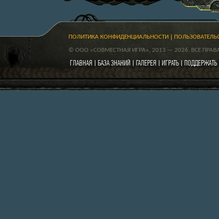
ПОЛИТИКА КОНФИДЕНЦИАЛЬНОСТИ
ПОЛЬЗОВАТЕЛЬ
© ООО «СОВМЕСТНАЯ ИГРА», 2013 — 2026. ВСЕ ПРА
ГЛАВНАЯ
БАЗА ЗНАНИЙ
ГАЛЕРЕЯ
ИГРАТЬ
ПОДДЕРЖАТЬ