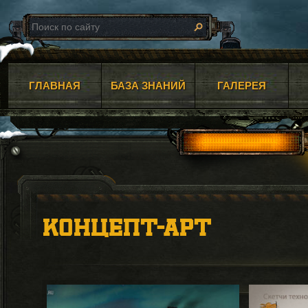
ГЛАВНАЯ
БАЗА ЗНАНИЙ
ГАЛЕРЕЯ
КОНЦЕПТ-АРТ