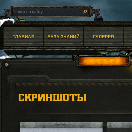
ГЛАВНАЯ
БАЗА ЗНАНИЙ
ГАЛЕРЕЯ
СКРИНШОТЫ