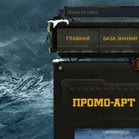
ГЛАВНАЯ
БАЗА ЗНАНИЙ
ПРОМО-АРТ