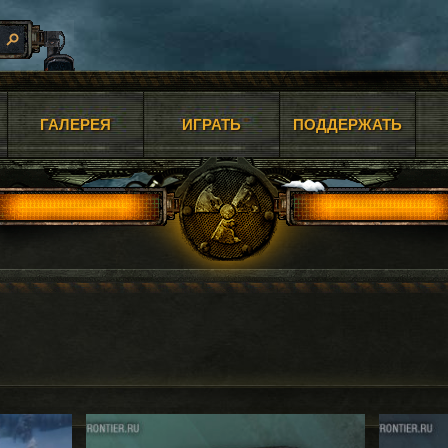
ГАЛЕРЕЯ
ИГРАТЬ
ПОДДЕРЖАТЬ