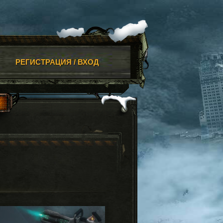
РЕГИСТРАЦИЯ / ВХОД