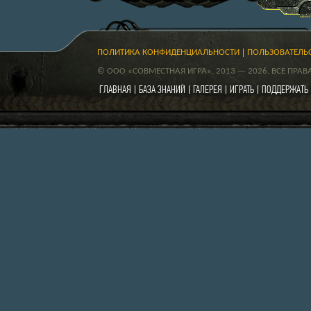
ПОЛИТИКА КОНФИДЕНЦИАЛЬНОСТИ
ПОЛЬЗОВАТЕЛЬ
© ООО «СОВМЕСТНАЯ ИГРА», 2013 — 2026. ВСЕ ПРА
ГЛАВНАЯ
БАЗА ЗНАНИЙ
ГАЛЕРЕЯ
ИГРАТЬ
ПОДДЕРЖАТЬ