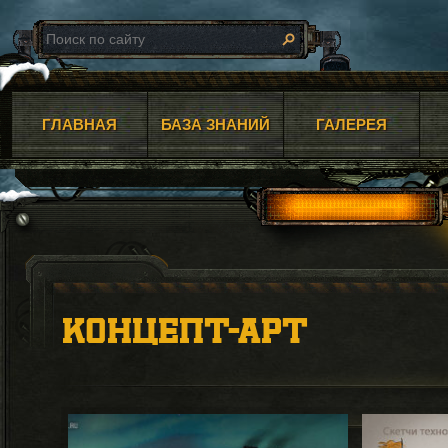
ГЛАВНАЯ
БАЗА ЗНАНИЙ
ГАЛЕРЕЯ
КОНЦЕПТ-АРТ