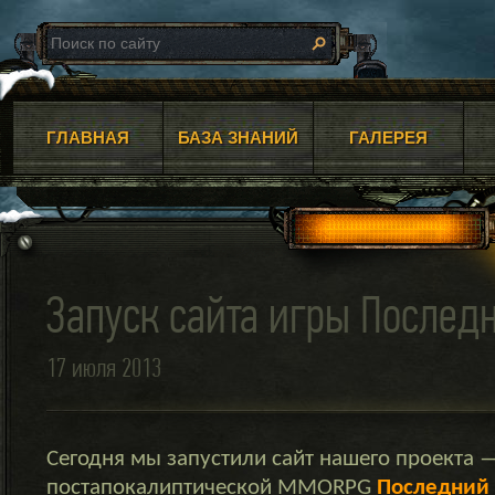
ГЛАВНАЯ
БАЗА ЗНАНИЙ
ГАЛЕРЕЯ
Запуск сайта игры Послед
17 июля 2013
Сегодня мы запустили сайт нашего проекта 
постапокалиптической MMORPG
Последний