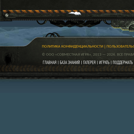
ПОЛИТИКА КОНФИДЕНЦИАЛЬНОСТИ
ПОЛЬЗОВАТЕЛЬ
© ООО «СОВМЕСТНАЯ ИГРА», 2013 — 2026. ВСЕ ПРА
ГЛАВНАЯ
БАЗА ЗНАНИЙ
ГАЛЕРЕЯ
ИГРАТЬ
ПОДДЕРЖАТЬ