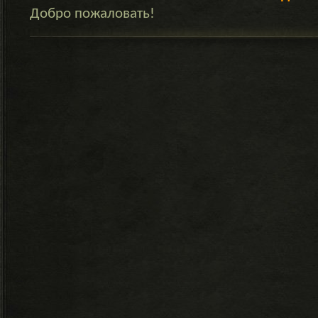
Добро пожаловать!