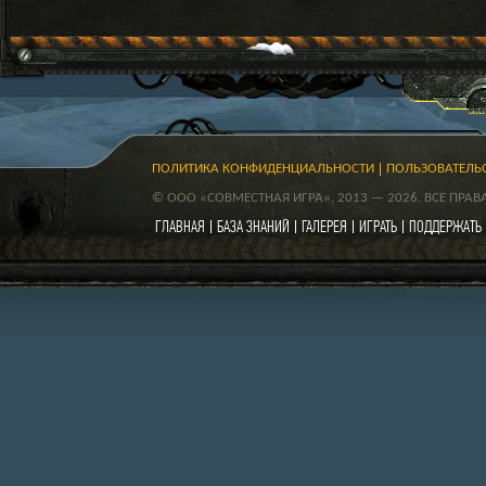
ПОЛИТИКА КОНФИДЕНЦИАЛЬНОСТИ
ПОЛЬЗОВАТЕЛЬ
© ООО «СОВМЕСТНАЯ ИГРА», 2013 — 2026. ВСЕ ПРА
ГЛАВНАЯ
БАЗА ЗНАНИЙ
ГАЛЕРЕЯ
ИГРАТЬ
ПОДДЕРЖАТЬ