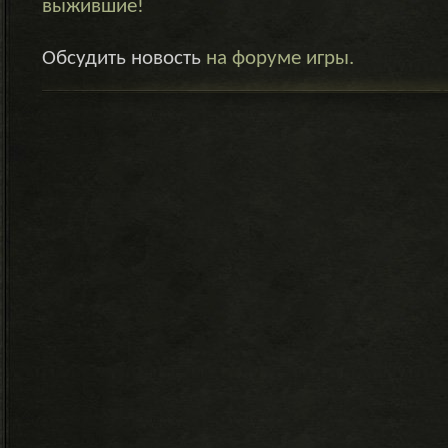
выжившие!
Обсудить новость
на форуме игры.