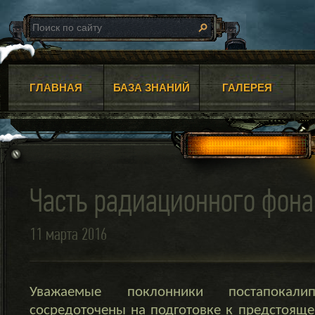
ГЛАВНАЯ
БАЗА ЗНАНИЙ
ГАЛЕРЕЯ
Часть радиационного фона
11 марта 2016
Уважаемые поклонники постапокал
сосредоточены на подготовке к предстоящ