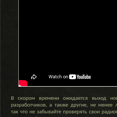
В скором времени ожидается выход но
разработчиков, а также другие, не менее
так что не забывайте проверять свои радио