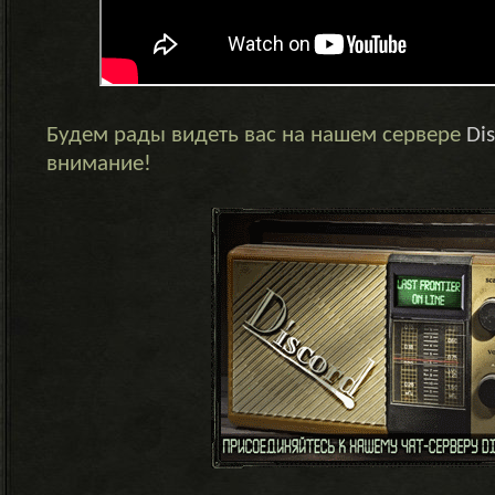
Будем рады видеть вас на нашем сервере
Di
внимание!