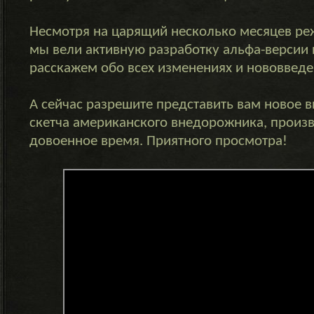
Несмотря на царящий несколько месяцев р
мы вели активную разработку альфа-версии 
расскажем обо всех изменениях и нововведе
А сейчас разрешите представить вам новое 
скетча американского внедорожника, произв
довоенное время. Приятного просмотра!