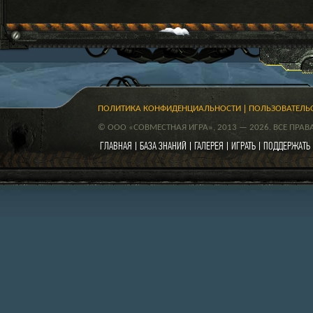
ПОЛИТИКА КОНФИДЕНЦИАЛЬНОСТИ
ПОЛЬЗОВАТЕЛЬ
© ООО «СОВМЕСТНАЯ ИГРА», 2013 — 2026. ВСЕ ПРА
ГЛАВНАЯ
БАЗА ЗНАНИЙ
ГАЛЕРЕЯ
ИГРАТЬ
ПОДДЕРЖАТЬ