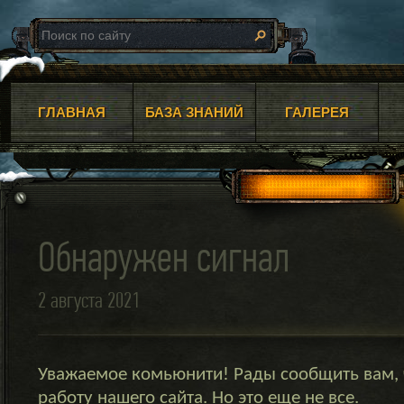
ГЛАВНАЯ
БАЗА ЗНАНИЙ
ГАЛЕРЕЯ
Обнаружен сигнал
2 августа 2021
Уважаемое комьюнити! Рады сообщить вам, 
работу нашего сайта. Но это еще не все.