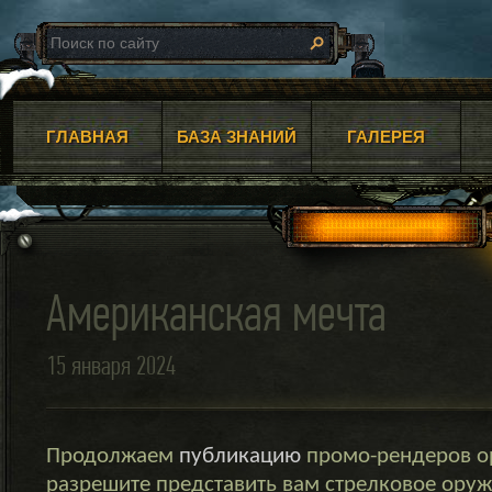
ГЛАВНАЯ
БАЗА ЗНАНИЙ
ГАЛЕРЕЯ
Американская мечта
15 января 2024
Продолжаем
публикацию
промо-рендеров ор
разрешите представить вам стрелковое ору