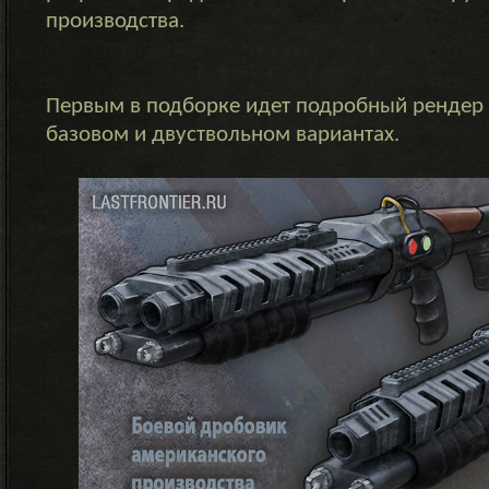
производства.
Первым в подборке идет подробный рендер 
базовом и двуствольном вариантах.