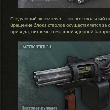
Следующий экземпляр — многоствольный пи
Вращение блока стволов осуществляется за с
привода, питаемого мощной ядерной батаре