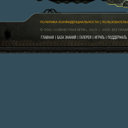
ПОЛИТИКА КОНФИДЕНЦИАЛЬНОСТИ
ПОЛЬЗОВАТЕЛЬ
© ООО «СОВМЕСТНАЯ ИГРА», 2013 — 2026. ВСЕ ПРА
ГЛАВНАЯ
БАЗА ЗНАНИЙ
ГАЛЕРЕЯ
ИГРАТЬ
ПОДДЕРЖАТЬ