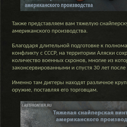
Также представляем вам тяжелую снайперск
американского производства.
Благодаря длительной подготовке к полном
конфликту с СССР, на территории Аляски со
количество военных схронов, многие из кото
законсервированными и спустя 30 лет после
Именно там диггеры находят различное кру
оружие, поставляя его торговцам.