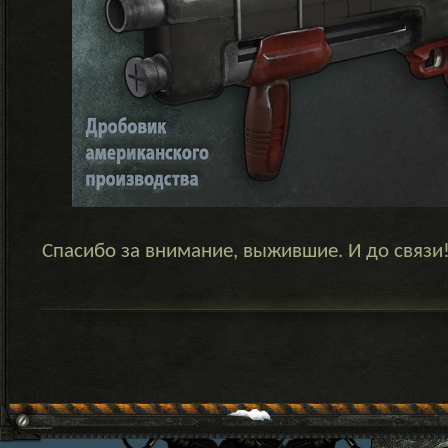
Спасибо за внимание, выжившие. И до связи