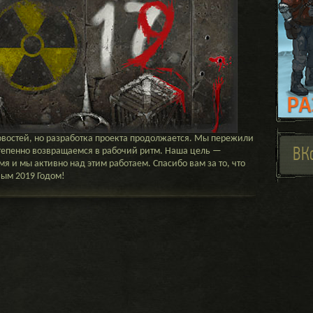
 новостей, но разработка проекта продолжается. Мы пережили
ВК
степенно возвращаемся в рабочий ритм. Наша цель —
я и мы активно над этим работаем. Спасибо вам за то, что
вым 2019 Годом!