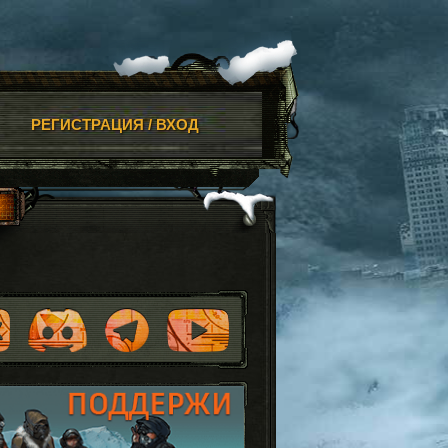
РЕГИСТРАЦИЯ / ВХОД