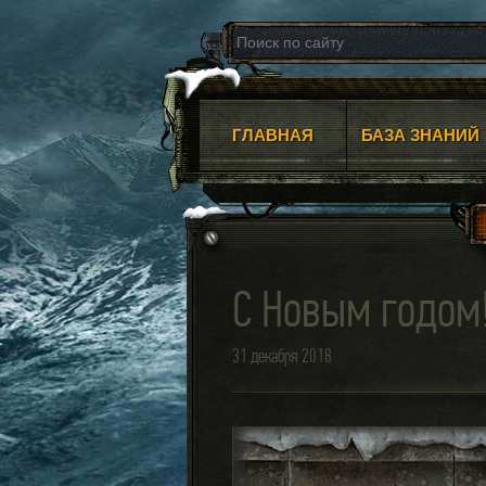
ГЛАВНАЯ
БАЗА ЗНАНИЙ
С Новым годом
31 декабря 2018