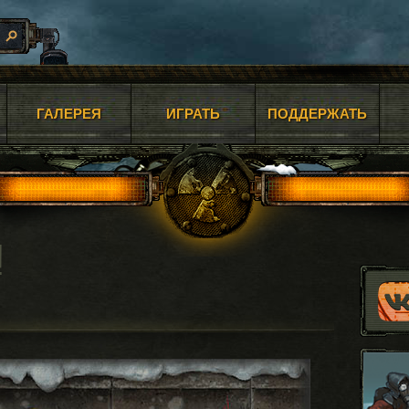
ГАЛЕРЕЯ
ИГРАТЬ
ПОДДЕРЖАТЬ
!