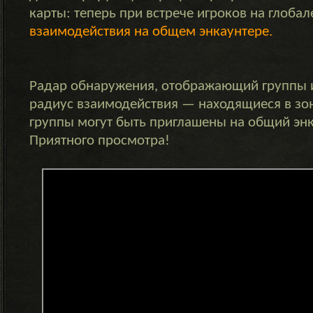
карты: теперь при встрече игроков на глобал
взаимодействия на общем энкаунтере.
Радар обнаружения, отображающий группы и
радиус взаимодействия — находящиеся в зо
группы могут быть приглашены на общий энк
Приятного просмотра!