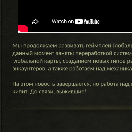
Мы продолжаем развивать геймплей Глобаль
данный момент заняты переработкой систем
глобальной карты, созданием новых типов 
энкаунтеров, а также работаем над механика
На этом новость завершается, но работа на
кипит. До связи, выжившие!