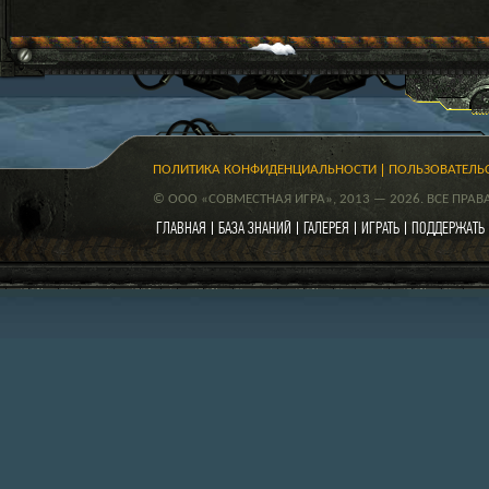
ПОЛИТИКА КОНФИДЕНЦИАЛЬНОСТИ
ПОЛЬЗОВАТЕЛЬ
© ООО «СОВМЕСТНАЯ ИГРА», 2013 — 2026. ВСЕ ПРА
ГЛАВНАЯ
БАЗА ЗНАНИЙ
ГАЛЕРЕЯ
ИГРАТЬ
ПОДДЕРЖАТЬ