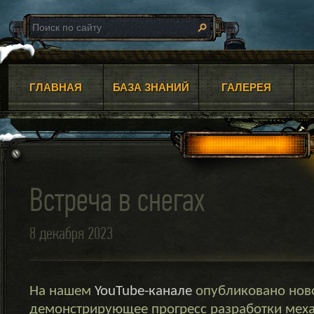
ГЛАВНАЯ
БАЗА ЗНАНИЙ
ГАЛЕРЕЯ
Встреча в снегах
8 декабря 2023
На нашем
YouTube-канале
опубликовано ново
демонстрирующее прогресс разработки меха