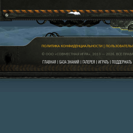
ПОЛИТИКА КОНФИДЕНЦИАЛЬНОСТИ
ПОЛЬЗОВАТЕЛЬ
© ООО «СОВМЕСТНАЯ ИГРА», 2013 — 2026. ВСЕ ПРА
ГЛАВНАЯ
БАЗА ЗНАНИЙ
ГАЛЕРЕЯ
ИГРАТЬ
ПОДДЕРЖАТЬ