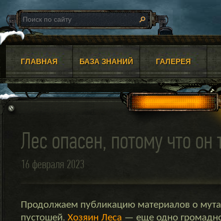
ГЛАВНАЯ
БАЗА ЗНАНИЙ
ГАЛЕРЕЯ
Лес опасен, потому что он
16 февраля 2023
Продолжаем публикацию материалов о мута
пустошей.
Хозяин Леса
— еще одно громадно