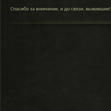
Спасибо за внимание, и до связи, выжившие!