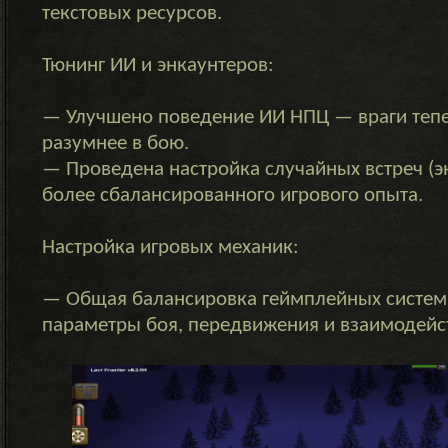
текстовых ресурсов.
Тюнинг ИИ и энкаунтеров:
— Улучшено поведение ИИ НПЦ — враги теп
разумнее в бою.
— Проведена настройка случайных встреч (э
более сбалансированного игрового опыта.
Настройка игровых механик:
— Общая балансировка геймплейных систем
параметры боя, передвижения и взаимодейс