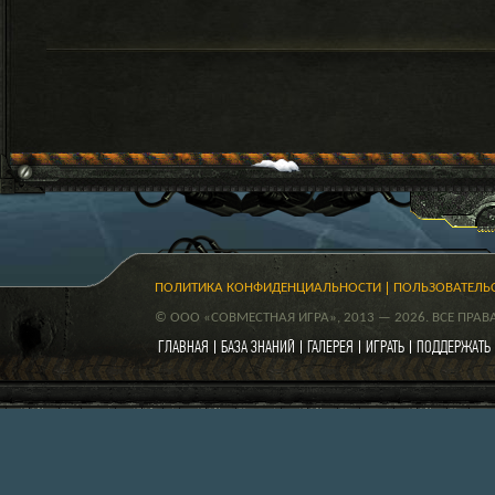
ПОЛИТИКА КОНФИДЕНЦИАЛЬНОСТИ
ПОЛЬЗОВАТЕЛЬ
© ООО «СОВМЕСТНАЯ ИГРА», 2013 — 2026. ВСЕ ПРА
ГЛАВНАЯ
БАЗА ЗНАНИЙ
ГАЛЕРЕЯ
ИГРАТЬ
ПОДДЕРЖАТЬ