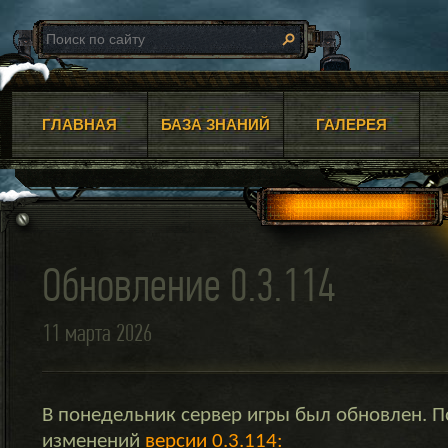
ГЛАВНАЯ
БАЗА ЗНАНИЙ
ГАЛЕРЕЯ
Обновление 0.3.114
11 марта 2026
В понедельник сервер игры был обновлен. 
изменений
версии 0.3.114: