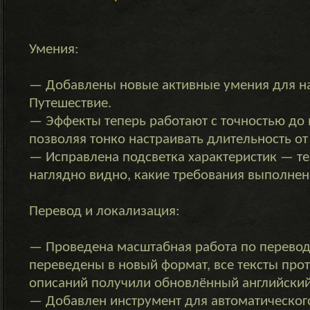
Умения:
— Добавлены новые активные умения для н
Путешествие.
— Эффекты теперь работают с точностью до
позволяя тонко настраивать длительность от
— Исправлена подсветка характеристик — теп
наглядно видно, какие требования выполнены
Перевод и локализация:
— Проведена масштабная работа по перевод
переведены в новый формат, все тексты про
описаний получили обновлённый английский
— Добавлен инструмент для автоматическог