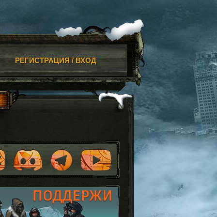
РЕГИСТРАЦИЯ / ВХОД