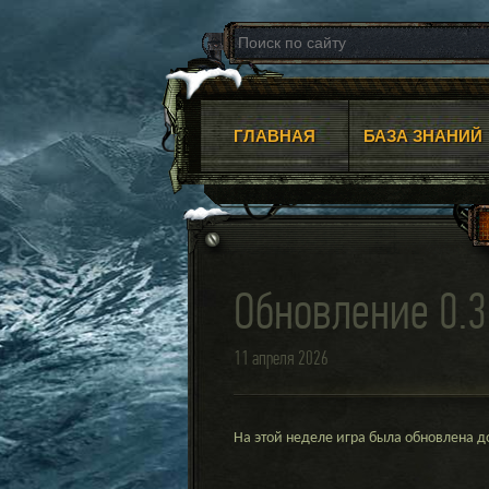
ГЛАВНАЯ
БАЗА ЗНАНИЙ
Обновление 0.3
11 апреля 2026
На этой неделе игра была обновлена 