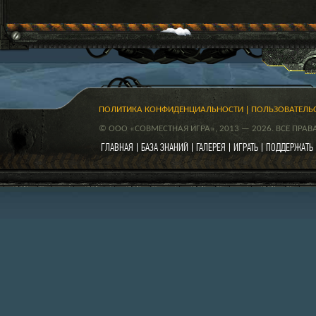
ПОЛИТИКА КОНФИДЕНЦИАЛЬНОСТИ
ПОЛЬЗОВАТЕЛЬ
© ООО «СОВМЕСТНАЯ ИГРА», 2013 — 2026. ВСЕ ПРА
ГЛАВНАЯ
БАЗА ЗНАНИЙ
ГАЛЕРЕЯ
ИГРАТЬ
ПОДДЕРЖАТЬ