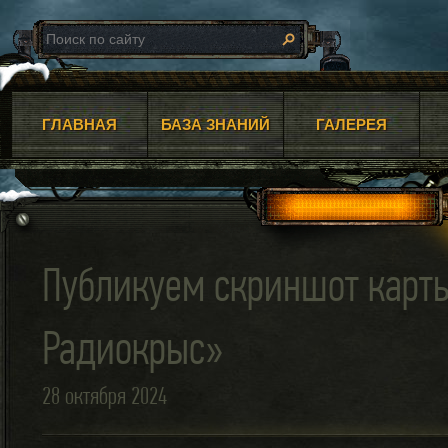
ГЛАВНАЯ
БАЗА ЗНАНИЙ
ГАЛЕРЕЯ
Публикуем скриншот карт
Радиокрыс»
28 октября 2024