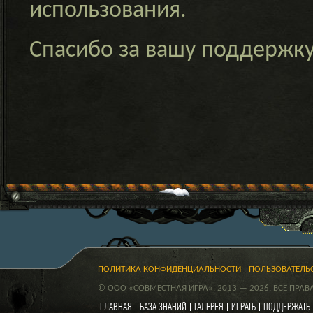
использования.
Спасибо за вашу поддержк
ПОЛИТИКА КОНФИДЕНЦИАЛЬНОСТИ
ПОЛЬЗОВАТЕЛЬ
© ООО «СОВМЕСТНАЯ ИГРА», 2013 — 2026. ВСЕ ПРА
ГЛАВНАЯ
БАЗА ЗНАНИЙ
ГАЛЕРЕЯ
ИГРАТЬ
ПОДДЕРЖАТЬ