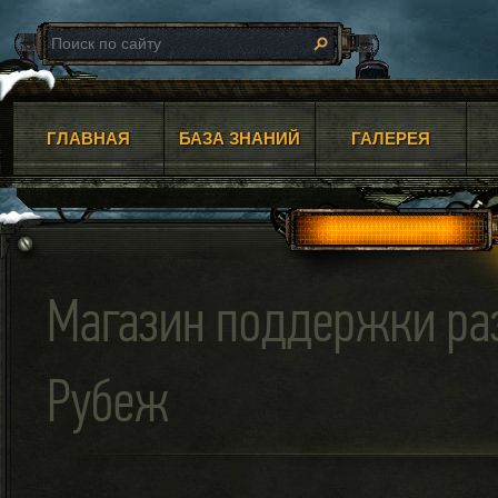
ГЛАВНАЯ
БАЗА ЗНАНИЙ
ГАЛЕРЕЯ
Магазин поддержки ра
Рубеж