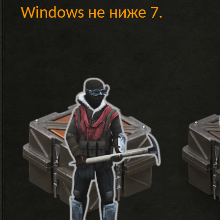
Windows не ниже 7.