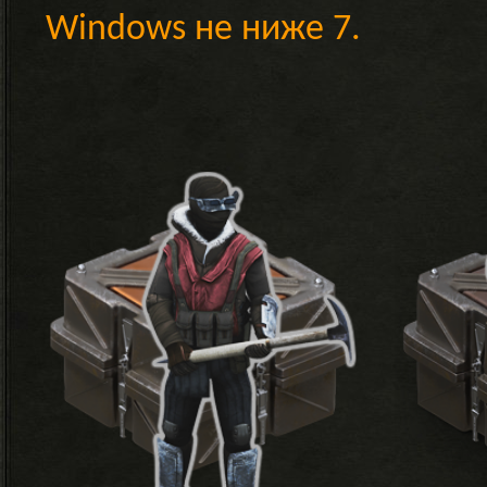
Windows не ниже 7.