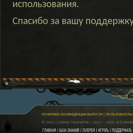
использования.
Спасибо за вашу поддержк
ПОЛИТИКА КОНФИДЕНЦИАЛЬНОСТИ
ПОЛЬЗОВАТЕЛЬ
© ООО «СОВМЕСТНАЯ ИГРА», 2013 — 2026. ВСЕ ПРА
ГЛАВНАЯ
БАЗА ЗНАНИЙ
ГАЛЕРЕЯ
ИГРАТЬ
ПОДДЕРЖАТЬ