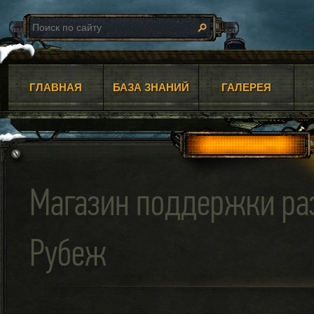
ГЛАВНАЯ
БАЗА ЗНАНИЙ
ГАЛЕРЕЯ
Магазин поддержки ра
Рубеж